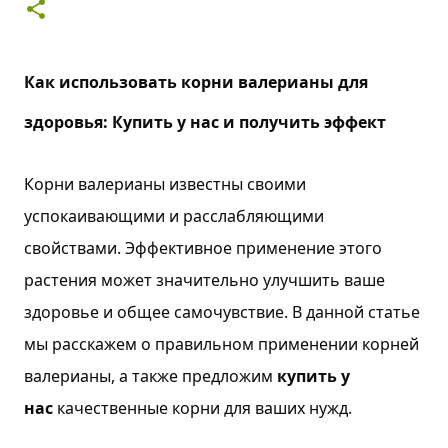
Как использовать корни валерианы для
здоровья: Купить у нас и получить эффект
Корни валерианы известны своими
успокаивающими и расслабляющими
свойствами. Эффективное применение этого
растения может значительно улучшить ваше
здоровье и общее самочувствие. В данной статье
мы расскажем о правильном применении корней
валерианы, а также предложим
купить у
нас
качественные корни для ваших нужд.