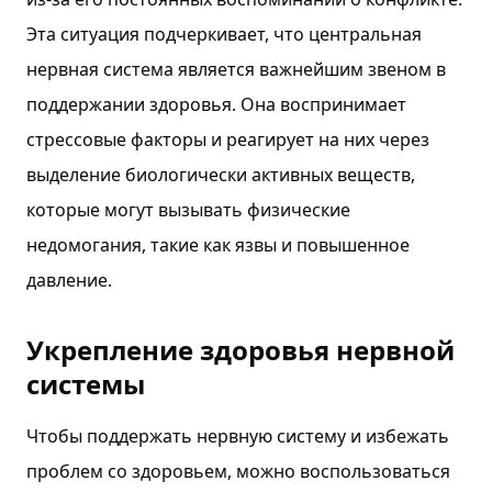
Эта ситуация подчеркивает, что центральная
нервная система является важнейшим звеном в
поддержании здоровья. Она воспринимает
стрессовые факторы и реагирует на них через
выделение биологически активных веществ,
которые могут вызывать физические
недомогания, такие как язвы и повышенное
давление.
Укрепление здоровья нервной
системы
Чтобы поддержать нервную систему и избежать
проблем со здоровьем, можно воспользоваться