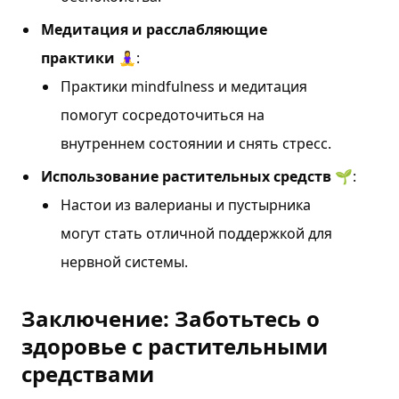
Медитация и расслабляющие
практики
🧘‍♀️:
Практики mindfulness и медитация
помогут сосредоточиться на
внутреннем состоянии и снять стресс.
Использование растительных средств
🌱:
Настои из валерианы и пустырника
могут стать отличной поддержкой для
нервной системы.
Заключение: Заботьтесь о
здоровье с растительными
средствами