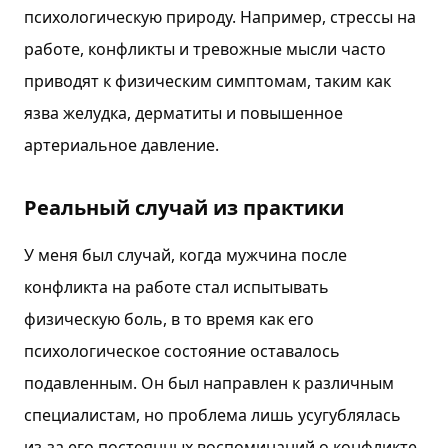
психологическую природу. Например, стрессы на
работе, конфликты и тревожные мысли часто
приводят к физическим симптомам, таким как
язва желудка, дерматиты и повышенное
артериальное давление.
Реальный случай из практики
У меня был случай, когда мужчина после
конфликта на работе стал испытывать
физическую боль, в то время как его
психологическое состояние оставалось
подавленным. Он был направлен к различным
специалистам, но проблема лишь усугублялась
из-за его постоянных воспоминаний о конфликте.