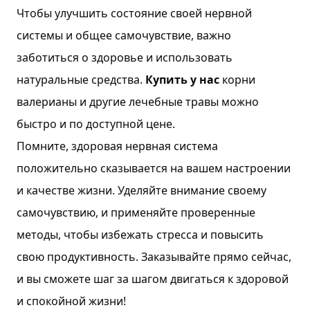
Чтобы улучшить состояние своей нервной
системы и общее самочувствие, важно
заботиться о здоровье и использовать
натуральные средства.
Купить у нас
корни
валерианы и другие лечебные травы можно
быстро и по доступной цене.
Помните, здоровая нервная система
положительно сказывается на вашем настроении
и качестве жизни. Уделяйте внимание своему
самочувствию, и применяйте проверенные
методы, чтобы избежать стресса и повысить
свою продуктивность. Заказывайте прямо сейчас,
и вы сможете шаг за шагом двигаться к здоровой
и спокойной жизни!