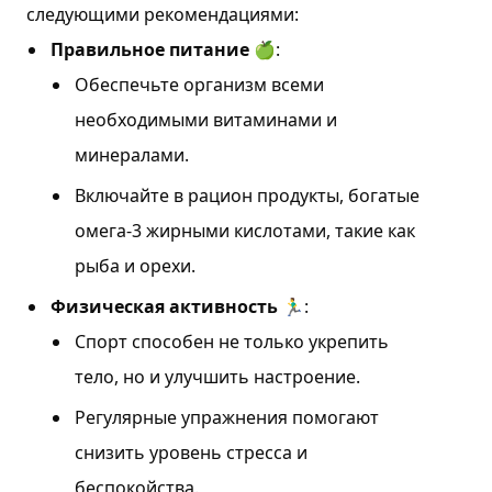
следующими рекомендациями:
Правильное питание
🍏:
Обеспечьте организм всеми
необходимыми витаминами и
минералами.
Включайте в рацион продукты, богатые
омега-3 жирными кислотами, такие как
рыба и орехи.
Физическая активность
🏃‍♂️:
Спорт способен не только укрепить
тело, но и улучшить настроение.
Регулярные упражнения помогают
снизить уровень стресса и
беспокойства.