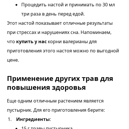
Процедить настой и принимать по 30 мл
три раза в день перед едой.
Этот настой показывает отличные результаты
при стрессах и нарушениях сна. Напоминаем,
что
купить у нас
корни валерианы для
приготовления этого настоя можно по выгодной
цене.
Применение других трав для
повышения здоровья
Еще одним отличным растением является
пустырник. Для его приготовления берите:
Ингредиенты
:
15 г травы пустырника.