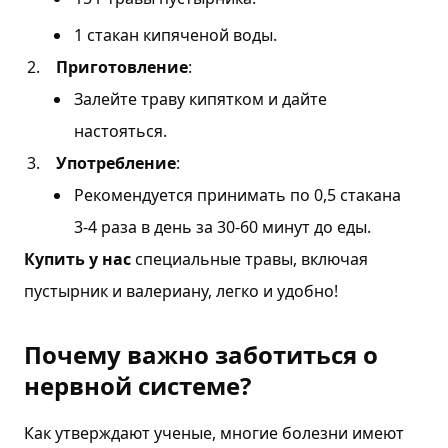
1 стакан кипяченой воды.
Приготовление
:
Залейте траву кипятком и дайте
настояться.
Употребление
:
Рекомендуется принимать по 0,5 стакана
3-4 раза в день за 30-60 минут до еды.
Купить у нас
специальные травы, включая
пустырник и валериану, легко и удобно!
Почему важно заботиться о
нервной системе?
Как утверждают ученые, многие болезни имеют