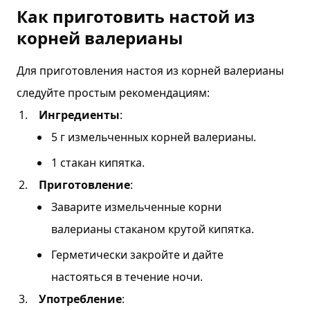
Как приготовить настой из
корней валерианы
Для приготовления настоя из корней валерианы
следуйте простым рекомендациям:
Ингредиенты
:
5 г измельченных корней валерианы.
1 стакан кипятка.
Приготовление
:
Заварите измельченные корни
валерианы стаканом крутой кипятка.
Герметически закройте и дайте
настояться в течение ночи.
Употребление
: