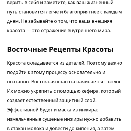
верить в себя и заметите, как ваш жизненный
путь становится легче и благоприятнее с каждым
днем. Не забывайте о том, что ваша внешняя
красота — это отражение внутреннего мира.
Восточные Рецепты Красоты
Красота складывается из деталей. Поэтому важно
подойти к этому процессу основательно и
поэтапно. Восточная красота начинается с волос.
Их можно укрепить с помощью кефира, который
создает естественный защитный слой.
Эффективной будет и маска из инжира:
измельченные сушеные инжиры нужно добавить
в стакан молока и довести до кипения, а затем