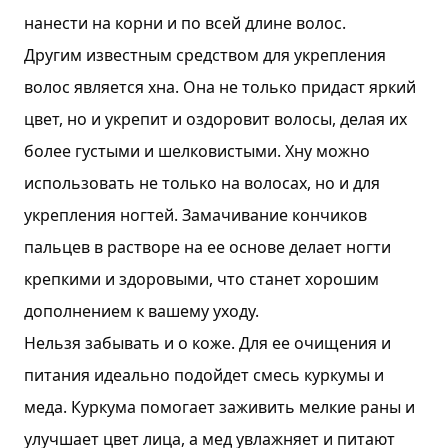
нанести на корни и по всей длине волос.
Другим известным средством для укрепления
волос является хна. Она не только придаст яркий
цвет, но и укрепит и оздоровит волосы, делая их
более густыми и шелковистыми. Хну можно
использовать не только на волосах, но и для
укрепления ногтей. Замачивание кончиков
пальцев в растворе на ее основе делает ногти
крепкими и здоровыми, что станет хорошим
дополнением к вашему уходу.
Нельзя забывать и о коже. Для ее очищения и
питания идеально подойдет смесь куркумы и
меда. Куркума помогает заживить мелкие раны и
улучшает цвет лица, а мед увлажняет и питают