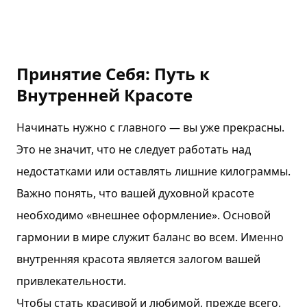
у
.
Принятие Себя: Путь к
Внутренней Красоте
Начинать нужно с главного — вы уже прекрасны.
Это не значит, что не следует работать над
недостатками или оставлять лишние килограммы.
Важно понять, что вашей духовной красоте
необходимо «внешнее оформление». Основой
гармонии в мире служит баланс во всем. Именно
внутренняя красота является залогом вашей
привлекательности.
Чтобы стать красивой и любимой, прежде всего,