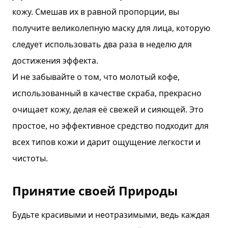
кожу. Смешав их в равной пропорции, вы
получите великолепную маску для лица, которую
следует использовать два раза в неделю для
достижения эффекта.
И не забывайте о том, что молотый кофе,
использованный в качестве скраба, прекрасно
очищает кожу, делая её свежей и сияющей. Это
простое, но эффективное средство подходит для
всех типов кожи и дарит ощущение легкости и
чистоты.
Принятие своей Природы
Будьте красивыми и неотразимыми, ведь каждая