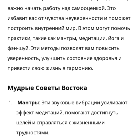
важно начать работу над самооценкой. Это
избавит вас от чувства неуверенности и поможет
построить внутренний мир. В этом могут помочь
практики, такие как мантры, медитации, йога и
фэн-шуй. Эти методы позволят вам повысить
уверенность, улучшить состояние здоровья и
привести свою жизнь в гармонию.
Мудрые Советы Востока
Мантры
: Эти звуковые вибрации усиливают
эффект медитаций, помогают достигнуть
целей и справляться с жизненными
трудностями.