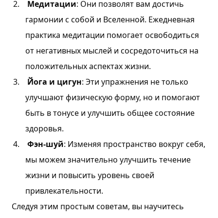
Медитации
: Они позволят вам достичь
гармонии с собой и Вселенной. Ежедневная
практика медитации помогает освободиться
от негативных мыслей и сосредоточиться на
положительных аспектах жизни.
Йога и цигун
: Эти упражнения не только
улучшают физическую форму, но и помогают
быть в тонусе и улучшить общее состояние
здоровья.
Фэн-шуй
: Изменяя пространство вокруг себя,
мы можем значительно улучшить течение
жизни и повысить уровень своей
привлекательности.
Следуя этим простым советам, вы научитесь