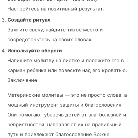
Настройтесь на позитивный результат.
Создайте ритуал
Зажгите свечу, найдите тихое место и
сосредоточьтесь на своих словах.
Используйте обереги
Напишите молитву на листке и положите его в
карман ребенка или повесьте над его кроватью.
Заключение
Материнские молитвы — это не просто слова, а
мощный инструмент защиты и благословения.
Они помогают уберечь детей от зла, болезней и
неприятностей, направляют их на правильный
путь и привлекают благословение Божье.