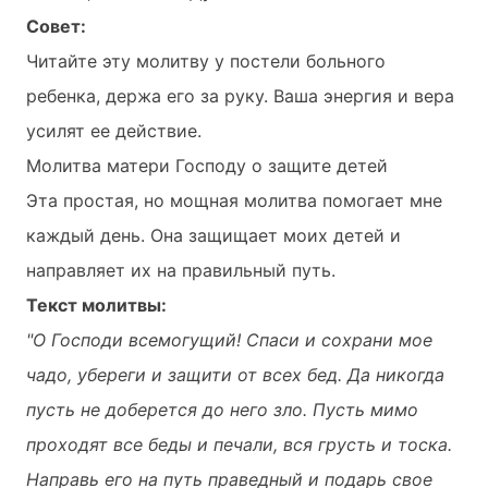
Совет:
Читайте эту молитву у постели больного
ребенка, держа его за руку. Ваша энергия и вера
усилят ее действие.
Молитва матери Господу о защите детей
Эта простая, но мощная молитва помогает мне
каждый день. Она защищает моих детей и
направляет их на правильный путь.
Текст молитвы:
"О Господи всемогущий! Спаси и сохрани мое
чадо, убереги и защити от всех бед. Да никогда
пусть не доберется до него зло. Пусть мимо
проходят все беды и печали, вся грусть и тоска.
Направь его на путь праведный и подарь свое