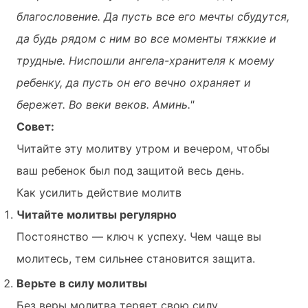
благословение. Да пусть все его мечты сбудутся,
да будь рядом с ним во все моменты тяжкие и
трудные. Ниспошли ангела-хранителя к моему
ребенку, да пусть он его вечно охраняет и
бережет. Во веки веков. Аминь."
Совет:
Читайте эту молитву утром и вечером, чтобы
ваш ребенок был под защитой весь день.
Как усилить действие молитв
Читайте молитвы регулярно
Постоянство — ключ к успеху. Чем чаще вы
молитесь, тем сильнее становится защита.
Верьте в силу молитвы
Без веры молитва теряет свою силу.