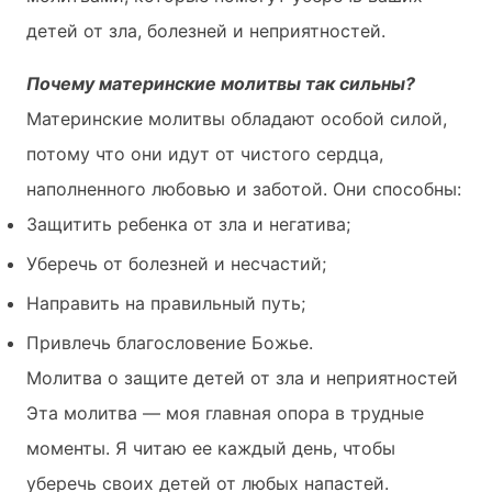
детей от зла, болезней и неприятностей.
Почему материнские молитвы так сильны?
Материнские молитвы обладают особой силой,
потому что они идут от чистого сердца,
наполненного любовью и заботой. Они способны:
Защитить ребенка от зла и негатива;
Уберечь от болезней и несчастий;
Направить на правильный путь;
Привлечь благословение Божье.
Молитва о защите детей от зла и неприятностей
Эта молитва — моя главная опора в трудные
моменты. Я читаю ее каждый день, чтобы
уберечь своих детей от любых напастей.