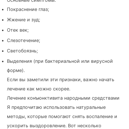
Покраснение глаз;
Жжение и зуд;
Отек век;
Слезотечение;
Светобоязнь;
Выделения (при бактериальной или вирусной
форме).
Если вы заметили эти признаки, важно начать
лечение как можно скорее.
Лечение конъюнктивита народными средствами
Я предпочитаю использовать натуральные
методы, которые помогают снять воспаление и
ускорить выздоровление. Вот несколько