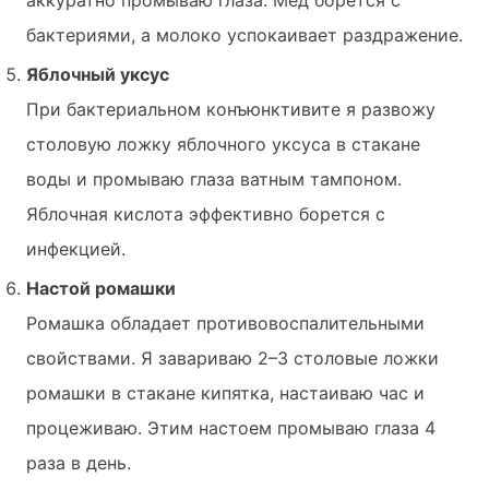
бактериями, а молоко успокаивает раздражение.
Яблочный уксус
При бактериальном конъюнктивите я развожу
столовую ложку яблочного уксуса в стакане
воды и промываю глаза ватным тампоном.
Яблочная кислота эффективно борется с
инфекцией.
Настой ромашки
Ромашка обладает противовоспалительными
свойствами. Я завариваю 2–3 столовые ложки
ромашки в стакане кипятка, настаиваю час и
процеживаю. Этим настоем промываю глаза 4
раза в день.