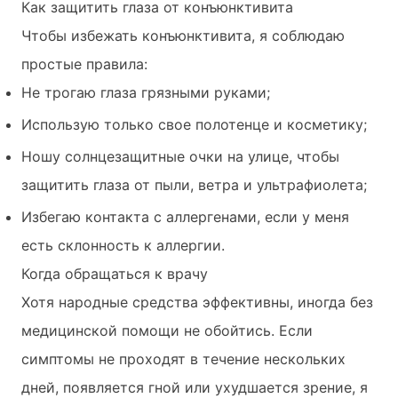
Как защитить глаза от конъюнктивита
Чтобы избежать конъюнктивита, я соблюдаю
простые правила:
Не трогаю глаза грязными руками;
Использую только свое полотенце и косметику;
Ношу солнцезащитные очки на улице, чтобы
защитить глаза от пыли, ветра и ультрафиолета;
Избегаю контакта с аллергенами, если у меня
есть склонность к аллергии.
Когда обращаться к врачу
Хотя народные средства эффективны, иногда без
медицинской помощи не обойтись. Если
симптомы не проходят в течение нескольких
дней, появляется гной или ухудшается зрение, я