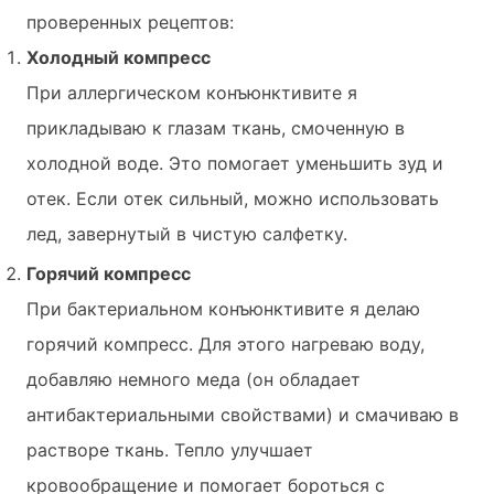
проверенных рецептов:
Холодный компресс
При аллергическом конъюнктивите я
прикладываю к глазам ткань, смоченную в
холодной воде. Это помогает уменьшить зуд и
отек. Если отек сильный, можно использовать
лед, завернутый в чистую салфетку.
Горячий компресс
При бактериальном конъюнктивите я делаю
горячий компресс. Для этого нагреваю воду,
добавляю немного меда (он обладает
антибактериальными свойствами) и смачиваю в
растворе ткань. Тепло улучшает
кровообращение и помогает бороться с