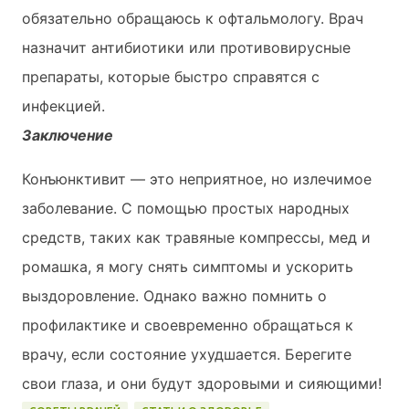
обязательно обращаюсь к офтальмологу. Врач
назначит антибиотики или противовирусные
препараты, которые быстро справятся с
инфекцией.
Заключение
Конъюнктивит — это неприятное, но излечимое
заболевание. С помощью простых народных
средств, таких как травяные компрессы, мед и
ромашка, я могу снять симптомы и ускорить
выздоровление. Однако важно помнить о
профилактике и своевременно обращаться к
врачу, если состояние ухудшается. Берегите
свои глаза, и они будут здоровыми и сияющими!